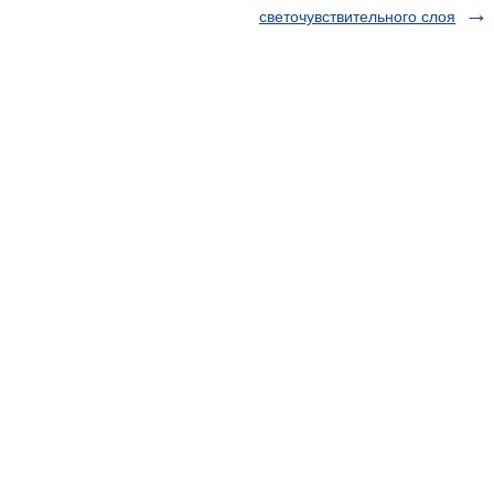
светочувствительного слоя